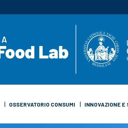
OSSERVATORIO CONSUMI
INNOVAZIONE E 