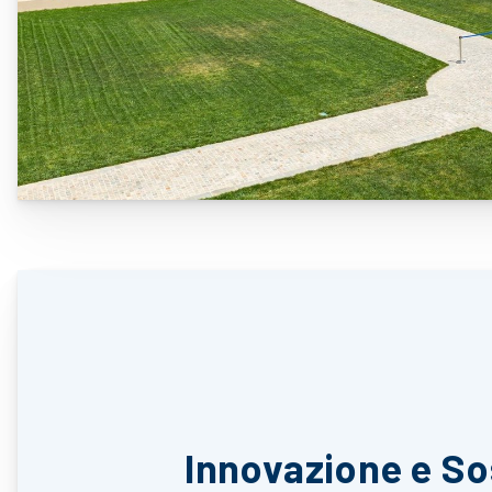
Innovazione e So