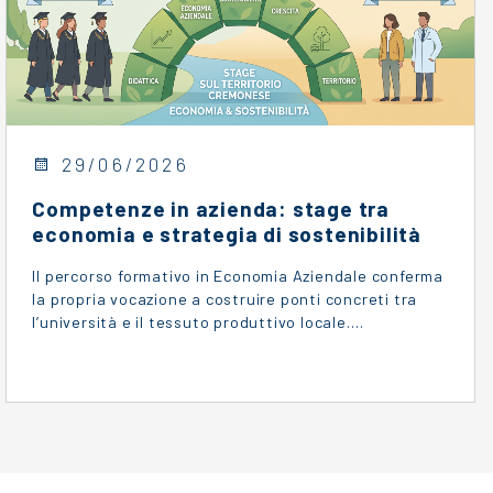
29/06/2026
Competenze in azienda: stage tra
economia e strategia di sostenibilità
Il percorso formativo in Economia Aziendale conferma
la propria vocazione a costruire ponti concreti tra
l’università e il tessuto produttivo locale.…