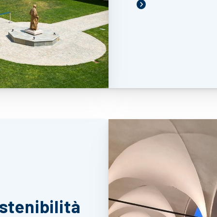
stenibilità