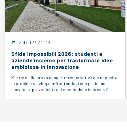
29/07/2026
Sfide Impossibili 2026: studenti e
aziende insieme per trasformare idee
ambiziose in innovazione
Mettere alla prova competenze, creatività e capacità
di problem solving confrontandosi con problemi
complessi provenienti dal mondo delle imprese. È…