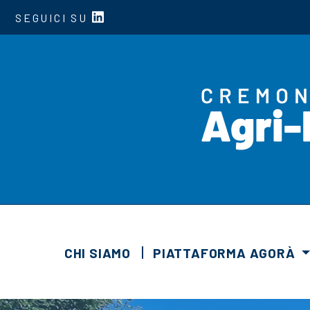
SEGUICI SU
CHI SIAMO
PIATTAFORMA AGORÀ