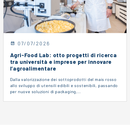
07/07/2026
Agri-Food Lab: otto progetti di ricerca
tra università e imprese per innovare
l’agroalimentare
Dalla valorizzazione dei sottoprodotti del mais rosso
allo sviluppo di utensili edibili e sostenibili, passando
per nuove soluzioni di packaging,…