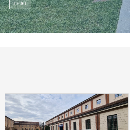
LEGGI