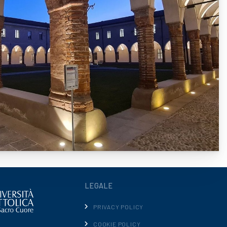
LEGALE
PRIVACY POLICY
COOKIE POLICY