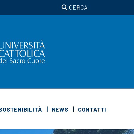
CERCA
SOSTENIBILITÀ
NEWS
CONTATTI